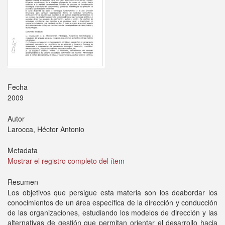
Fecha
2009
Autor
Larocca, Héctor Antonio
Metadata
Mostrar el registro completo del ítem
Resumen
Los objetivos que persigue esta materia son los deabordar los
conocimientos de un área específica de la dirección y conducción
de las organizaciones, estudiando los modelos de dirección y las
alternativas de gestión que permitan orientar el desarrollo hacia