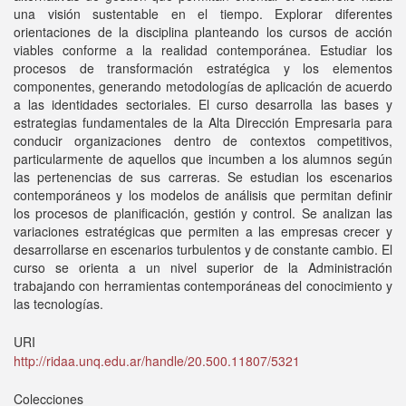
una visión sustentable en el tiempo. Explorar diferentes
orientaciones de la disciplina planteando los cursos de acción
viables conforme a la realidad contemporánea. Estudiar los
procesos de transformación estratégica y los elementos
componentes, generando metodologías de aplicación de acuerdo
a las identidades sectoriales. El curso desarrolla las bases y
estrategias fundamentales de la Alta Dirección Empresaria para
conducir organizaciones dentro de contextos competitivos,
particularmente de aquellos que incumben a los alumnos según
las pertenencias de sus carreras. Se estudian los escenarios
contemporáneos y los modelos de análisis que permitan definir
los procesos de planificación, gestión y control. Se analizan las
variaciones estratégicas que permiten a las empresas crecer y
desarrollarse en escenarios turbulentos y de constante cambio. El
curso se orienta a un nivel superior de la Administración
trabajando con herramientas contemporáneas del conocimiento y
las tecnologías.
URI
http://ridaa.unq.edu.ar/handle/20.500.11807/5321
Colecciones