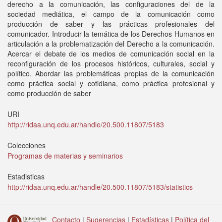
derecho a la comunicación, las configuraciones del de la
sociedad mediática, el campo de la comunicación como
producción de saber y las prácticas profesionales del
comunicador. Introducir la temática de los Derechos Humanos en
articulación a la problematización del Derecho a la comunicación.
Acercar el debate de los medios de comunicación social en la
reconfiguración de los procesos históricos, culturales, social y
político. Abordar las problemáticas propias de la comunicación
como práctica social y cotidiana, como práctica profesional y
como producción de saber
URI
http://ridaa.unq.edu.ar/handle/20.500.11807/5183
Colecciones
Programas de materias y seminarios
Estadisticas
http://ridaa.unq.edu.ar/handle/20.500.11807/5183/statistics
Contacto
|
Sugerencias
|
Estadísticas
|
Política del