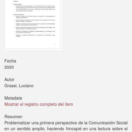
Fecha
2020
Autor
Grassi, Luciano
Metadata
Mostrar el registro completo del ítem
Resumen
Problematizar una primera perspectiva de la Comunicación Social
en un sentido amplio, haciendo hincapié en una lectura sobre el