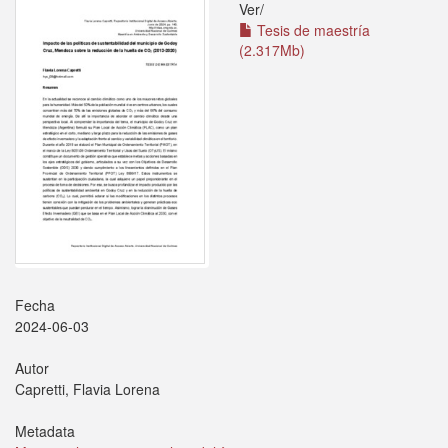
Ver/
Tesis de maestría
(2.317Mb)
Fecha
2024-06-03
Autor
Capretti, Flavia Lorena
Metadata