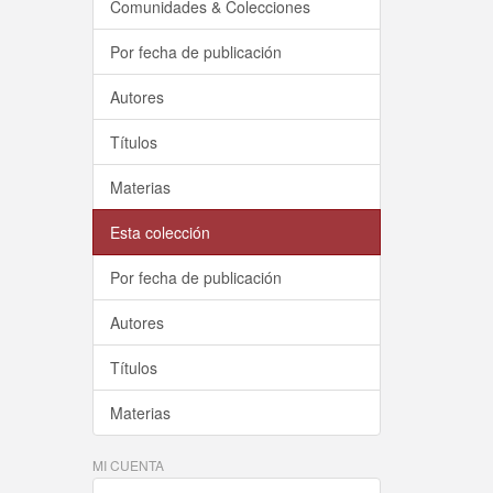
Comunidades & Colecciones
Por fecha de publicación
Autores
Títulos
Materias
Esta colección
Por fecha de publicación
Autores
Títulos
Materias
MI CUENTA