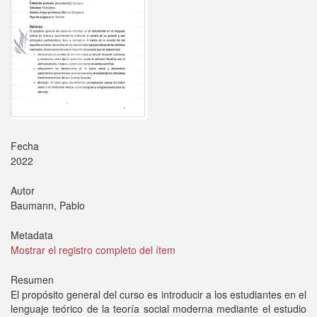
Fecha
2022
Autor
Baumann, Pablo
Metadata
Mostrar el registro completo del ítem
Resumen
El propósito general del curso es introducir a los estudiantes en el
lenguaje teórico de la teoría social moderna mediante el estudio