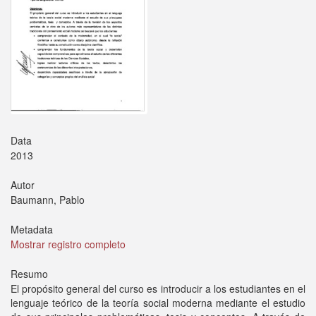
Data
2013
Autor
Baumann, Pablo
Metadata
Mostrar registro completo
Resumo
El propósito general del curso es introducir a los estudiantes en el
lenguaje teórico de la teoría social moderna mediante el estudio