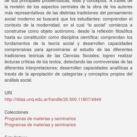
de sus principales problemáticas, tesis y conceptos. A través de
la revisión de los aspectos centrales de la obra de los autores
más representativos de las distintas tradiciones del pensamiento
social moderno se buscará que los estudiantes: comprendan el
contexto de la modernidad, en el cual “lo social” comienza a
construirse como objeto autónomo, desde la reflexión filosófica
hasta su constitución como disciplina científica; comprendan los
fundamentos de la teoría social y desarrollen capacidades
comprensivas para aproximarse al estudio de las diferentes
tradiciones teóricas de las Ciencias Sociales; logren realizar
lecturas críticas de los textos, detectando las controversias de las
diferentes interpretaciones; desarrollen capacidades analíticas a
través de la apropiación de categorías y conceptos propios del
análisis social.
URI
http://ridaa.unq.edu.ar/handle/20.500.11807/4949
Colecciones
Programas de materias y seminarios
Programas de materias y seminarios