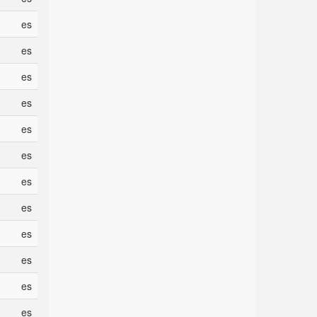
es
es
es
es
es
es
es
es
es
es
es
es