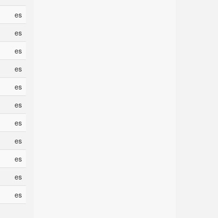
es
es
es
es
es
es
es
es
es
es
es