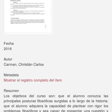
Fecha
2016
Autor
Carman, Christián Carlos
Metadata
Mostrar el registro completo del ítem
Resumen
Los objetivos del curso son: que el alumno conozca las
principales posturas filosóficas surgidas a lo largo de la historia;
que el alumno adquiera la capacidad de plantear con rigor los
problemas filosóficos y sea capaz de presentar una cuestión y