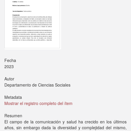
Fecha
2023
Autor
Departamento de Ciencias Sociales
Metadata
Mostrar el registro completo del ítem
Resumen
El campo de la comunicación y salud ha crecido en los últimos
años, sin embargo dada la diversidad y complejidad del mismo,