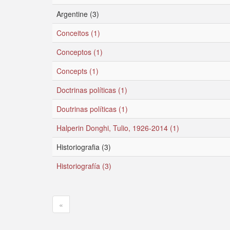
Argentine (3)
Conceitos (1)
Conceptos (1)
Concepts (1)
Doctrinas políticas (1)
Doutrinas políticas (1)
Halperin Donghi, Tulio, 1926-2014 (1)
Historiografia (3)
Historiografía (3)
«