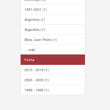
1957-2007 (1)
Argentina (1)
Argentine (1)
Blois, Juan Pedro (1)
... más
Fecha
2010 - 2018 (1)
2000 - 2009 (1)
1999 - 1999 (1)