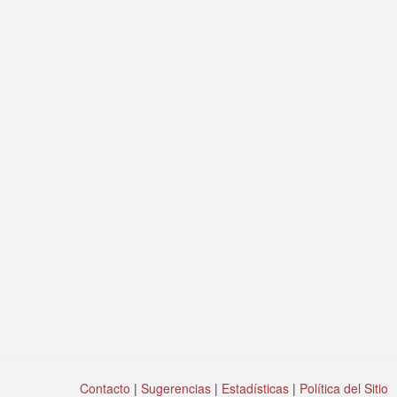
Contacto
|
Sugerencias
|
Estadísticas
|
Política del Sitio