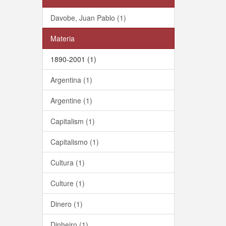
Davobe, Juan Pablo (1)
Materia
1890-2001 (1)
Argentina (1)
Argentine (1)
Capitalism (1)
Capitalismo (1)
Cultura (1)
Culture (1)
Dinero (1)
Dinheiro (1)