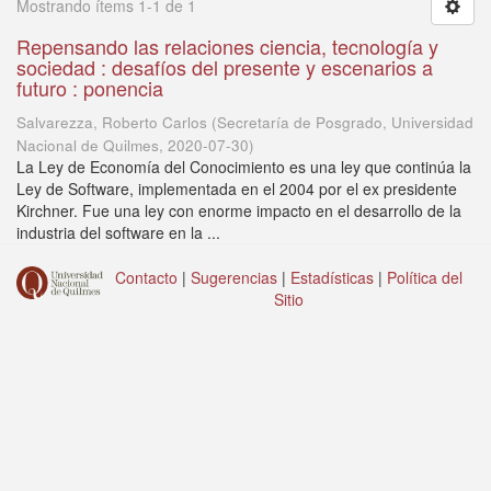
Mostrando ítems 1-1 de 1
Repensando las relaciones ciencia, tecnología y
sociedad : desafíos del presente y escenarios a
futuro : ponencia
Salvarezza, Roberto Carlos
(
Secretaría de Posgrado, Universidad
Nacional de Quilmes
,
2020-07-30
)
La Ley de Economía del Conocimiento es una ley que continúa la
Ley de Software, implementada en el 2004 por el ex presidente
Kirchner. Fue una ley con enorme impacto en el desarrollo de la
industria del software en la ...
Contacto
|
Sugerencias
|
Estadísticas
|
Política del
Sitio