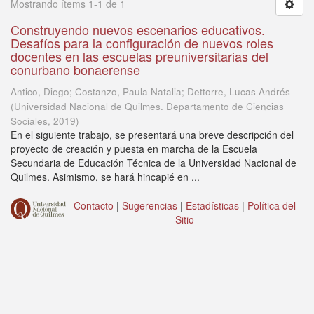
Mostrando ítems 1-1 de 1
Construyendo nuevos escenarios educativos.
Desafíos para la configuración de nuevos roles
docentes en las escuelas preuniversitarias del
conurbano bonaerense
Antico, Diego; Costanzo, Paula Natalia; Dettorre, Lucas Andrés
(
Universidad Nacional de Quilmes. Departamento de Ciencias
Sociales
,
2019
)
En el siguiente trabajo, se presentará una breve descripción del
proyecto de creación y puesta en marcha de la Escuela
Secundaria de Educación Técnica de la Universidad Nacional de
Quilmes. Asimismo, se hará hincapié en ...
Contacto
|
Sugerencias
|
Estadísticas
|
Política del
Sitio