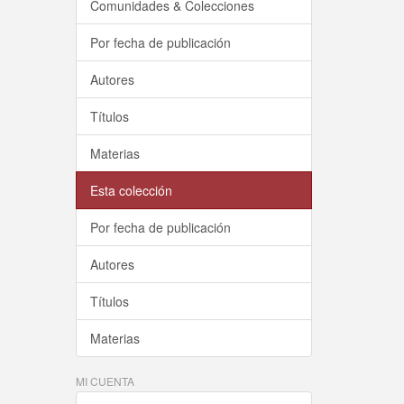
Comunidades & Colecciones
Por fecha de publicación
Autores
Títulos
Materias
Esta colección
Por fecha de publicación
Autores
Títulos
Materias
MI CUENTA