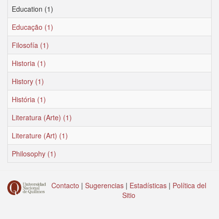
Education (1)
Educação (1)
Filosofía (1)
Historia (1)
History (1)
História (1)
Literatura (Arte) (1)
Literature (Art) (1)
Philosophy (1)
Contacto
|
Sugerencias
|
Estadísticas
|
Política del
Sitio