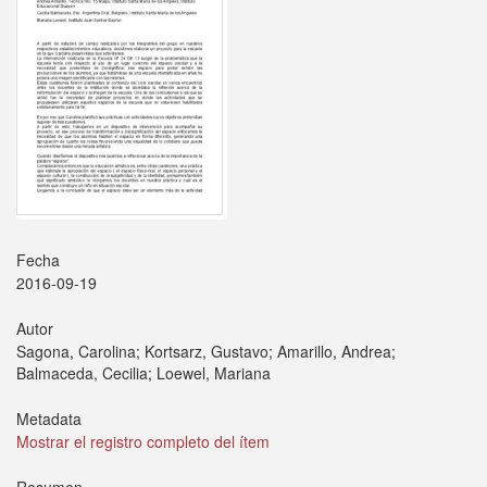
Fecha
2016-09-19
Autor
Sagona, Carolina; Kortsarz, Gustavo; Amarillo, Andrea;
Balmaceda, Cecilia; Loewel, Mariana
Metadata
Mostrar el registro completo del ítem