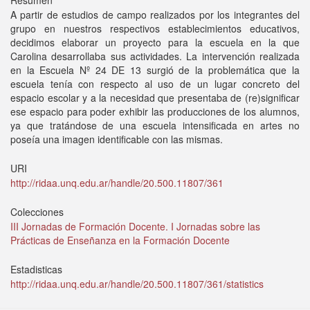
Resumen
A partir de estudios de campo realizados por los integrantes del
grupo en nuestros respectivos establecimientos educativos,
decidimos elaborar un proyecto para la escuela en la que
Carolina desarrollaba sus actividades. La intervención realizada
en la Escuela Nº 24 DE 13 surgió de la problemática que la
escuela tenía con respecto al uso de un lugar concreto del
espacio escolar y a la necesidad que presentaba de (re)significar
ese espacio para poder exhibir las producciones de los alumnos,
ya que tratándose de una escuela intensificada en artes no
poseía una imagen identificable con las mismas.
URI
http://ridaa.unq.edu.ar/handle/20.500.11807/361
Colecciones
III Jornadas de Formación Docente. I Jornadas sobre las
Prácticas de Enseñanza en la Formación Docente
Estadisticas
http://ridaa.unq.edu.ar/handle/20.500.11807/361/statistics