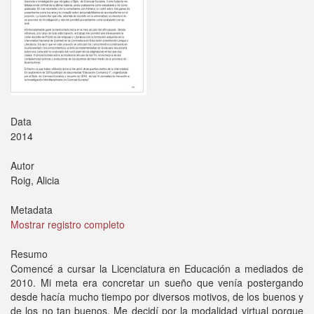
Data
2014
Autor
Roig, Alicia
Metadata
Mostrar registro completo
Resumo
Comencé a cursar la Licenciatura en Educación a mediados de
2010. Mi meta era concretar un sueño que venía postergando
desde hacía mucho tiempo por diversos motivos, de los buenos y
de los no tan buenos. Me decidí por la modalidad virtual porque