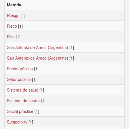
Materia
Riesgo
[1]
Risco
[1]
Risk
[1]
San Antonio de Areco (Argentina)
[1]
San Antonio de Areco (Argentine)
[1]
Sector público
[1]
Setor público
[1]
Sistema de salud
[1]
Sistema de saúde
[1]
Social practice
[1]
Subjectivity
[1]