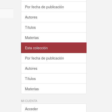
Por fecha de publicación
Autores
Títulos
Materias
Esta colección
Por fecha de publicación
Autores
Títulos
Materias
MI CUENTA
Acceder