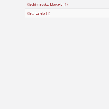
Kischinhevsky, Marcelo (1)
Klett, Estela (1)