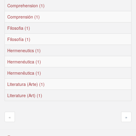
Comprehension (1)
Comprensión (1)
Filosofia (1)
Filosofía (1)
Hermeneutics (1)
Hermenéutica (1)
Hermenêutica (1)
Literatura (Arte) (1)
Literature (Art) (1)
«
»