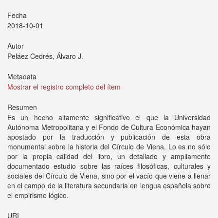
Fecha
2018-10-01
Autor
Peláez Cedrés, Álvaro J.
Metadata
Mostrar el registro completo del ítem
Resumen
Es un hecho altamente significativo el que la Universidad
Autónoma Metropolitana y el Fondo de Cultura Económica hayan
apostado por la traducción y publicación de esta obra
monumental sobre la historia del Círculo de Viena. Lo es no sólo
por la propia calidad del libro, un detallado y ampliamente
documentado estudio sobre las raíces filosóficas, culturales y
sociales del Círculo de Viena, sino por el vacío que viene a llenar
en el campo de la literatura secundaria en lengua española sobre
el empirismo lógico.
URI