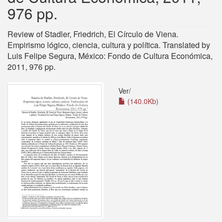
976 pp.
Review of Stadler, Friedrich, El Círculo de Viena.
Empirismo lógico, ciencia, cultura y política. Translated by
Luis Felipe Segura, México: Fondo de Cultura Económica,
2011, 976 pp.
Ver/
(140.0Kb)