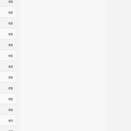
es
es
es
es
es
es
es
es
es
es
es
en