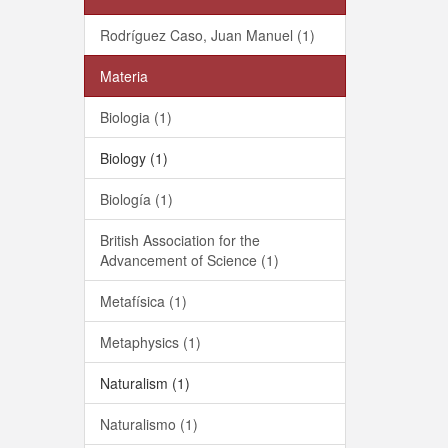
Rodríguez Caso, Juan Manuel (1)
Materia
Biologia (1)
Biology (1)
Biología (1)
British Association for the
Advancement of Science (1)
Metafísica (1)
Metaphysics (1)
Naturalism (1)
Naturalismo (1)