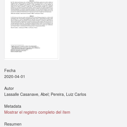
Fecha
2020-04-01
Autor
Lassalle Casanave, Abel; Pereira, Luiz Carlos
Metadata
Mostrar el registro completo del ítem
Resumen