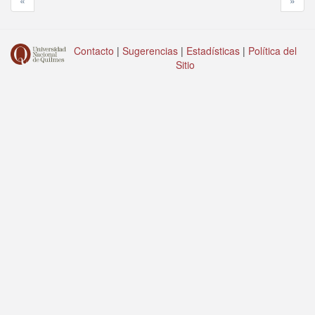
«
»
Contacto
|
Sugerencias
|
Estadísticas
|
Política del
Sitio