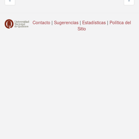
«
»
Contacto
|
Sugerencias
|
Estadísticas
|
Política del
Sitio