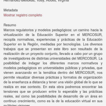
Hernández-Bieliukas, Yosly; Rodés, Virginia
Metadata
Mostrar registro completo
Resumo
Marcos regulatorios y modelos pedagógicos: un camino hacia la
virtualización de la Educación Superior en el MERCOSUR,
recopila normativas, experiencias y prácticas de la Educación
Superior en la Región, mediadas por tecnologías. Los diversos
trabajos que se presentan en este libro son resultado de la
realización de un proyecto conjunto, llevado a cabo por un grupo
de investigadores de distintas universidades del MERCOSUR. La
posibilidad de indagar los diferentes marcos normativos y
modelos pedagógicos en universidades públicas y privadas, que
vienen avanzando en la temática dentro del MERCOSUR, nos
permite visualizar diversas prácticas y formatos de organización
de la enseñanza a distancia y tener una visión global de lo que se
realiza en ese contexto. En esta obra podremos encontrar las
tensiones que se producen entre lo esperable y las prácticas
reales, así como las posibilidades de desarrollo de un área en
continuo crecimiento, como es la de la educación virtual en sus
múltiples visiones.