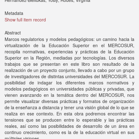
Hernández-Bieliukas, Yosly; Rodés, Virginia
Metadata
Show full item record
Abstract
Marcos regulatorios y modelos pedagógicos: un camino hacia la
virtualización de la Educación Superior en el MERCOSUR,
recopila normativas, experiencias y prácticas de la Educación
Superior en la Región, mediadas por tecnologías. Los diversos
trabajos que se presentan en este libro son resultado de la
realización de un proyecto conjunto, llevado a cabo por un grupo
de investigadores de distintas universidades del MERCOSUR. La
posibilidad de indagar los diferentes marcos normativos y
modelos pedagógicos en universidades públicas y privadas, que
vienen avanzando en la temática dentro del MERCOSUR, nos
permite visualizar diversas prácticas y formatos de organización
de la enseñanza a distancia y tener una visión global de lo que se
realiza en ese contexto. En esta obra podremos encontrar las
tensiones que se producen entre lo esperable y las prácticas
reales, así como las posibilidades de desarrollo de un área en
continuo crecimiento, como es la de la educación virtual en sus
múltiples visiones.