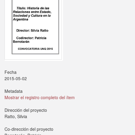
Fecha
2015-05-02
Metadata
Mostrar el registro completo del ítem
Dirección del proyecto
Ratto, Silvia
Co-dirección del proyecto