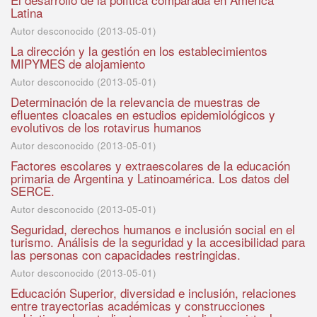
Latina
Autor desconocido
(
2013-05-01
)
La dirección y la gestión en los establecimientos
MIPYMES de alojamiento
Autor desconocido
(
2013-05-01
)
Determinación de la relevancia de muestras de
efluentes cloacales en estudios epidemiológicos y
evolutivos de los rotavirus humanos
Autor desconocido
(
2013-05-01
)
Factores escolares y extraescolares de la educación
primaria de Argentina y Latinoamérica. Los datos del
SERCE.
Autor desconocido
(
2013-05-01
)
Seguridad, derechos humanos e inclusión social en el
turismo. Análisis de la seguridad y la accesibilidad para
las personas con capacidades restringidas.
Autor desconocido
(
2013-05-01
)
Educación Superior, diversidad e inclusión, relaciones
entre trayectorias académicas y construcciones