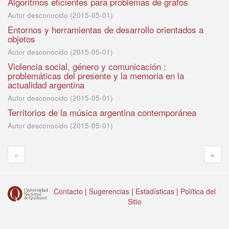
Algoritmos eficientes para problemas de grafos
Autor desconocido
(
2015-05-01
)
Entornos y herramientas de desarrollo orientados a
objetos
Autor desconocido
(
2015-05-01
)
Violencia social, género y comunicación :
problemáticas del presente y la memoria en la
actualidad argentina
Autor desconocido
(
2015-05-01
)
Territorios de la música argentina contemporánea
Autor desconocido
(
2015-05-01
)
«
»
Contacto
|
Sugerencias
|
Estadísticas
|
Política del
Sitio