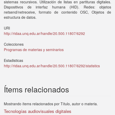
sistemas recursivos. Utilización de listas en partituras digitales.
Dispositivos de interfaz humana (HID). Redes: objetos
netsend/netreceive, formato de contenido OSC, Objetos de
estructura de datos.
URI
http://ridaa.unq.edu.ar/handle/20.500.11807/6292
Colecciones
Programas de materias y seminarios
Estadisticas
http://ridaa.unq.edu.ar/handle/20.500.11807/6292/statistics
Ítems relacionados
Mostrando ítems relacionados por Título, autor o materia.
Tecnologías audiovisuales digitales