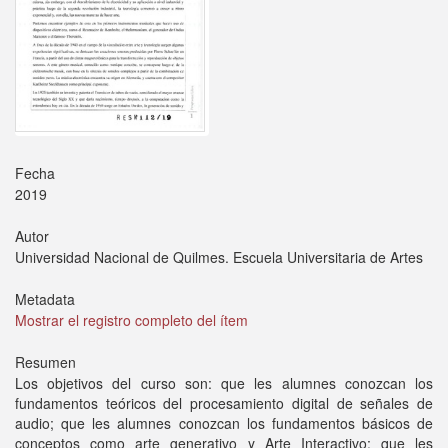
Fecha
2019
Autor
Universidad Nacional de Quilmes. Escuela Universitaria de Artes
Metadata
Mostrar el registro completo del ítem
Resumen
Los objetivos del curso son: que les alumnes conozcan los
fundamentos teóricos del procesamiento digital de señales de
audio; que les alumnes conozcan los fundamentos básicos de
conceptos como arte generativo y Arte Interactivo; que les