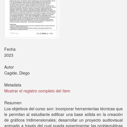
Fecha
2023
Autor
Cagide, Diego
Metadata
Mostrar el registro completo del ítem
Resumen
Los objetivos del curso son: incorporar herramientas técnicas que
le permitan al estudiante edificar una base sólida en la creación
de gráficos tridimensionales; desarrollar un proyecto audiovisual
animado a través del cual pueda experimentar las problemáticas