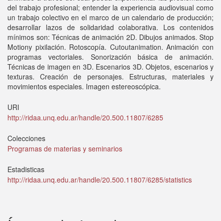
del trabajo profesional; entender la experiencia audiovisual como
un trabajo colectivo en el marco de un calendario de producción;
desarrollar lazos de solidaridad colaborativa. Los contenidos
mínimos son: Técnicas de animación 2D. Dibujos animados. Stop
Motiony pixilación. Rotoscopía. Cutoutanimation. Animación con
programas vectoriales. Sonorización básica de animación.
Técnicas de imagen en 3D. Escenarios 3D. Objetos, escenarios y
texturas. Creación de personajes. Estructuras, materiales y
movimientos especiales. Imagen estereoscópica.
URI
http://ridaa.unq.edu.ar/handle/20.500.11807/6285
Colecciones
Programas de materias y seminarios
Estadisticas
http://ridaa.unq.edu.ar/handle/20.500.11807/6285/statistics