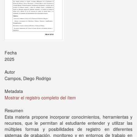
Fecha
2025
Autor
Campos, Diego Rodrigo
Metadata
Mostrar el registro completo del ítem
Resumen
Esta materia propone incorporar conocimientos, herramientas y
recursos, que le permitan al estudiante entender y utilizar las
múltiples formas y posibilidades de registro en diferentes
sistemas de grabación, monitoreo y en entornos de trabajo en