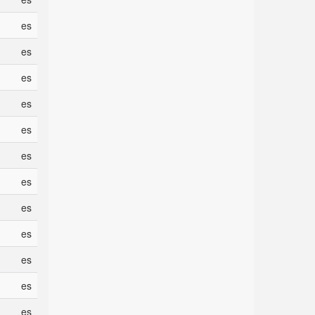
es
es
es
es
es
es
es
es
es
es
es
es