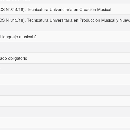
S N°314/18). Tecnicatura Universitaria en Creación Musical
CS N°315/18). Tecnicatura Universitaria en Producción Musical y Nuev
l lenguaje musical 2
ado obligatorio
r