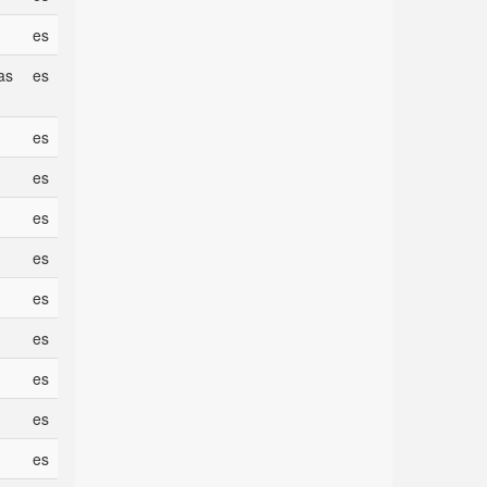
es
as
es
es
es
es
es
es
es
es
es
es