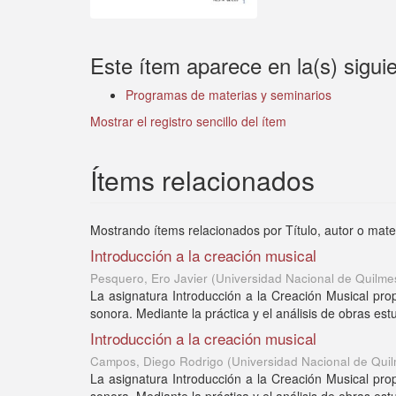
Este ítem aparece en la(s) sigui
Programas de materias y seminarios
Mostrar el registro sencillo del ítem
Ítems relacionados
Mostrando ítems relacionados por Título, autor o mate
Introducción a la creación musical
Pesquero, Ero Javier
(
Universidad Nacional de Quilme
La asignatura Introducción a la Creación Musical pro
sonora. Mediante la práctica y el análisis de obras es
Introducción a la creación musical
Campos, Diego Rodrigo
(
Universidad Nacional de Qui
La asignatura Introducción a la Creación Musical pro