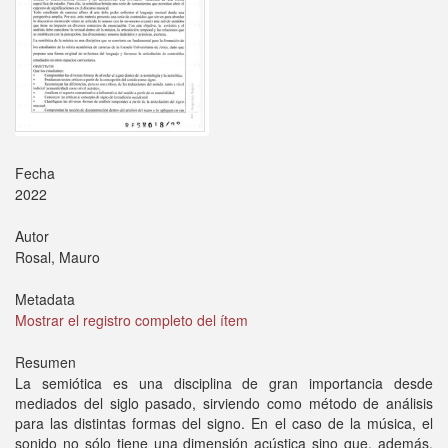
Fecha
2022
Autor
Rosal, Mauro
Metadata
Mostrar el registro completo del ítem
Resumen
La semiótica es una disciplina de gran importancia desde
mediados del siglo pasado, sirviendo como método de análisis
para las distintas formas del signo. En el caso de la música, el
sonido no sólo tiene una dimensión acústica sino que. además.