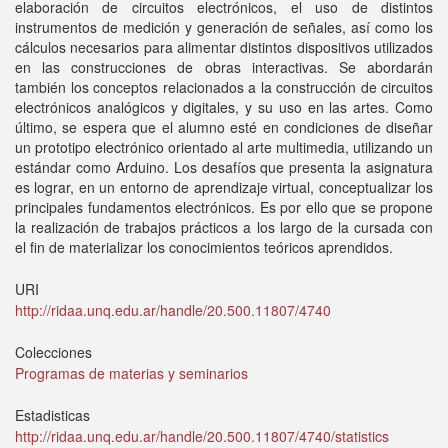
elaboración de circuitos electrónicos, el uso de distintos
instrumentos de medición y generación de señales, así como los
cálculos necesarios para alimentar distintos dispositivos utilizados
en las construcciones de obras interactivas. Se abordarán
también los conceptos relacionados a la construcción de circuitos
electrónicos analógicos y digitales, y su uso en las artes. Como
último, se espera que el alumno esté en condiciones de diseñar
un prototipo electrónico orientado al arte multimedia, utilizando un
estándar como Arduino. Los desafíos que presenta la asignatura
es lograr, en un entorno de aprendizaje virtual, conceptualizar los
principales fundamentos electrónicos. Es por ello que se propone
la realización de trabajos prácticos a los largo de la cursada con
el fin de materializar los conocimientos teóricos aprendidos.
URI
http://ridaa.unq.edu.ar/handle/20.500.11807/4740
Colecciones
Programas de materias y seminarios
Estadisticas
http://ridaa.unq.edu.ar/handle/20.500.11807/4740/statistics