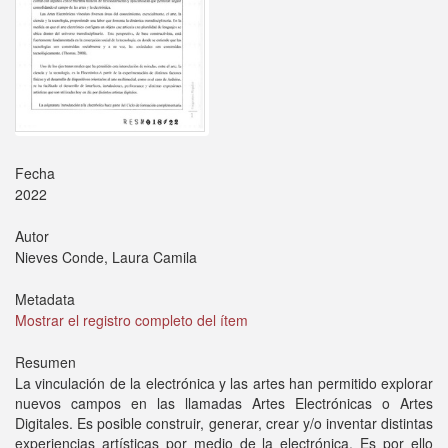
Fecha
2022
Autor
Nieves Conde, Laura Camila
Metadata
Mostrar el registro completo del ítem
Resumen
La vinculación de la electrónica y las artes han permitido explorar
nuevos campos en las llamadas Artes Electrónicas o Artes
Digitales. Es posible construir, generar, crear y/o inventar distintas
experiencias artísticas por medio de la electrónica. Es por ello