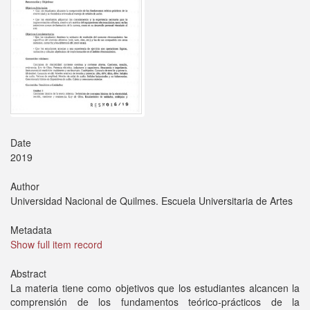
Date
2019
Author
Universidad Nacional de Quilmes. Escuela Universitaria de Artes
Metadata
Show full item record
Abstract
La materia tiene como objetivos que los estudiantes alcancen la
comprensión de los fundamentos teórico-prácticos de la