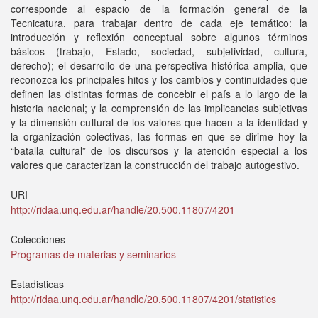
corresponde al espacio de la formación general de la
Tecnicatura, para trabajar dentro de cada eje temático: la
introducción y reflexión conceptual sobre algunos términos
básicos (trabajo, Estado, sociedad, subjetividad, cultura,
derecho); el desarrollo de una perspectiva histórica amplia, que
reconozca los principales hitos y los cambios y continuidades que
definen las distintas formas de concebir el país a lo largo de la
historia nacional; y la comprensión de las implicancias subjetivas
y la dimensión cultural de los valores que hacen a la identidad y
la organización colectivas, las formas en que se dirime hoy la
“batalla cultural” de los discursos y la atención especial a los
valores que caracterizan la construcción del trabajo autogestivo.
URI
http://ridaa.unq.edu.ar/handle/20.500.11807/4201
Colecciones
Programas de materias y seminarios
Estadisticas
http://ridaa.unq.edu.ar/handle/20.500.11807/4201/statistics