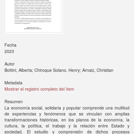
Fecha
2023
Autor
Bottini, Alberta; Chiroque Solano, Henry; Arnaiz, Christian
Metadata
Mostrar el registro completo del ítem
Resumen
La economía social, solidaria y popular comprende una multitud
de experiencias y fenómenos que se vinculan con amplias
transformaciones históricas, en los planos de la economía, la
cultura, la política, el trabajo y la relación entre Estado y
sociedad. El estudio y comprensión de dichos procesos