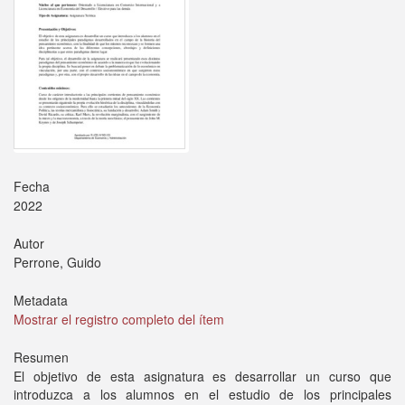
Fecha
2022
Autor
Perrone, Guido
Metadata
Mostrar el registro completo del ítem
Resumen
El objetivo de esta asignatura es desarrollar un curso que
introduzca a los alumnos en el estudio de los principales