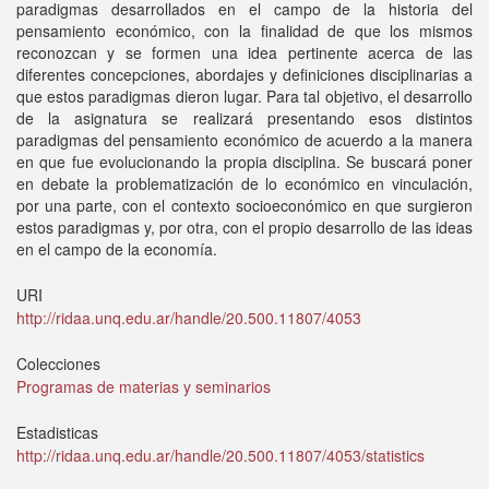
paradigmas desarrollados en el campo de la historia del
pensamiento económico, con la finalidad de que los mismos
reconozcan y se formen una idea pertinente acerca de las
diferentes concepciones, abordajes y definiciones disciplinarias a
que estos paradigmas dieron lugar. Para tal objetivo, el desarrollo
de la asignatura se realizará presentando esos distintos
paradigmas del pensamiento económico de acuerdo a la manera
en que fue evolucionando la propia disciplina. Se buscará poner
en debate la problematización de lo económico en vinculación,
por una parte, con el contexto socioeconómico en que surgieron
estos paradigmas y, por otra, con el propio desarrollo de las ideas
en el campo de la economía.
URI
http://ridaa.unq.edu.ar/handle/20.500.11807/4053
Colecciones
Programas de materias y seminarios
Estadisticas
http://ridaa.unq.edu.ar/handle/20.500.11807/4053/statistics