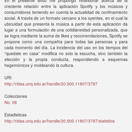
En el presente texto me propongo reflexionar acerca de la
creciente relación entre la aplicación Spotify y los músicos y
consumidores teniendo en cuenta la actualidad de confinamiento
social. A través de un formato cercano a los oyentes, en el cual la
ubicuidad que presenta la música a partir de esta aplicación da
lugar a una formulación de una cotidianeidad personalizada, que
se logra mediante la suma de likes y recomendaciones, Spotify se
propone como una compañía para todas las personas y para
cada momento del día. La incidencia del uso en los tiempos del
“quedate en casa” modifica no solo la escucha, sino también la
elección y la propia conducta, respondiendo a esquemas
hegemónicos y moldeando la cultura.
URI
http://ridaa.unq.edu.ar/handle/20.500.11807/3797
Colecciones
No. 08
Estadisticas
http://ridaa.unq.edu.ar/handle/20.500.11807/3797/statistics