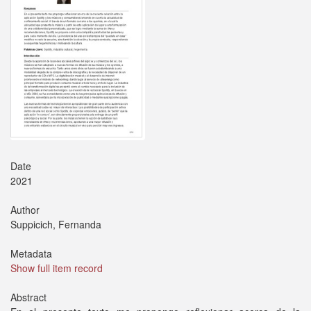
Date
2021
Author
Suppicich, Fernanda
Metadata
Show full item record
Abstract