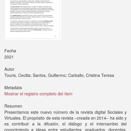
Fecha
2021
Autor
Touris, Cecilia; Santos, Guillermo; Carballo, Cristina Teresa
Metadata
Mostrar el registro completo del ítem
Resumen
Presentamos este nuevo número de la revista digital Sociales y
Virtuales. El propósito de esta revista –creada en 2014– ha sido y
es contribuir a la difusión, el diálogo y el intercambio del
conocimiento e ideas entre estudiantes, graduados, docentes,