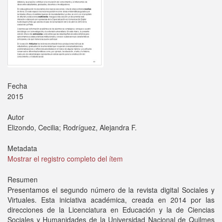
Fecha
2015
Autor
Elizondo, Cecilia; Rodríguez, Alejandra F.
Metadata
Mostrar el registro completo del ítem
Resumen
Presentamos el segundo número de la revista digital Sociales y
Virtuales. Esta iniciativa académica, creada en 2014 por las
direcciones de la Licenciatura en Educación y la de Ciencias
Sociales y Humanidades de la Universidad Nacional de Quilmes