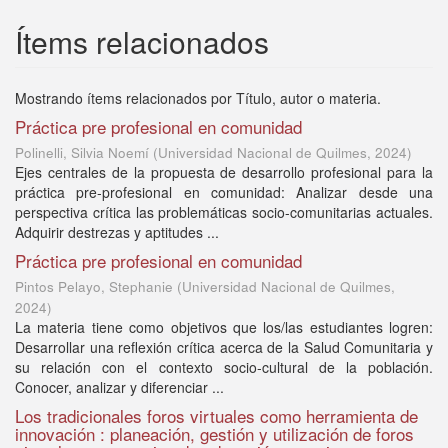
Ítems relacionados
Mostrando ítems relacionados por Título, autor o materia.
Práctica pre profesional en comunidad
Polinelli, Silvia Noemí
(
Universidad Nacional de Quilmes
,
2024
)
Ejes centrales de la propuesta de desarrollo profesional para la
práctica pre-profesional en comunidad: Analizar desde una
perspectiva crítica las problemáticas socio-comunitarias actuales.
Adquirir destrezas y aptitudes ...
Práctica pre profesional en comunidad
Pintos Pelayo, Stephanie
(
Universidad Nacional de Quilmes
,
2024
)
La materia tiene como objetivos que los/las estudiantes logren:
Desarrollar una reflexión crítica acerca de la Salud Comunitaria y
su relación con el contexto socio-cultural de la población.
Conocer, analizar y diferenciar ...
Los tradicionales foros virtuales como herramienta de
innovación : planeación, gestión y utilización de foros