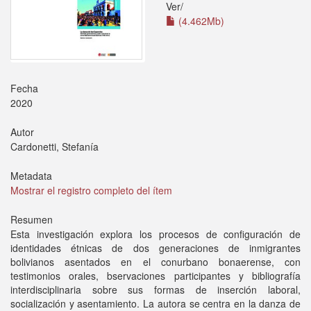
Ver/
(4.462Mb)
Fecha
2020
Autor
Cardonetti, Stefanía
Metadata
Mostrar el registro completo del ítem
Resumen
Esta investigación explora los procesos de configuración de
identidades étnicas de dos generaciones de inmigrantes
bolivianos asentados en el conurbano bonaerense, con
testimonios orales, bservaciones participantes y bibliografía
interdisciplinaria sobre sus formas de inserción laboral,
socialización y asentamiento. La autora se centra en la danza de