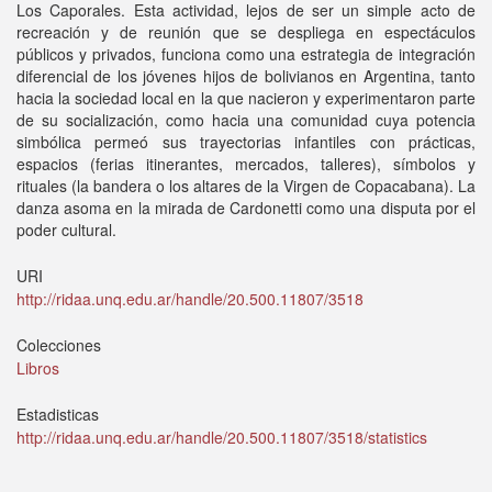
Los Caporales. Esta actividad, lejos de ser un simple acto de
recreación y de reunión que se despliega en espectáculos
públicos y privados, funciona como una estrategia de integración
diferencial de los jóvenes hijos de bolivianos en Argentina, tanto
hacia la sociedad local en la que nacieron y experimentaron parte
de su socialización, como hacia una comunidad cuya potencia
simbólica permeó sus trayectorias infantiles con prácticas,
espacios (ferias itinerantes, mercados, talleres), símbolos y
rituales (la bandera o los altares de la Virgen de Copacabana). La
danza asoma en la mirada de Cardonetti como una disputa por el
poder cultural.
URI
http://ridaa.unq.edu.ar/handle/20.500.11807/3518
Colecciones
Libros
Estadisticas
http://ridaa.unq.edu.ar/handle/20.500.11807/3518/statistics