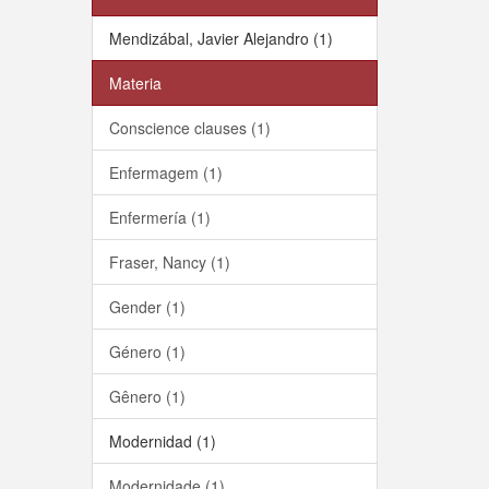
Mendizábal, Javier Alejandro (1)
Materia
Conscience clauses (1)
Enfermagem (1)
Enfermería (1)
Fraser, Nancy (1)
Gender (1)
Género (1)
Gênero (1)
Modernidad (1)
Modernidade (1)