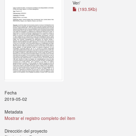
Ver/
(193.5Kb)
Fecha
2019-05-02
Metadata
Mostrar el registro completo del ítem
Dirección del proyecto