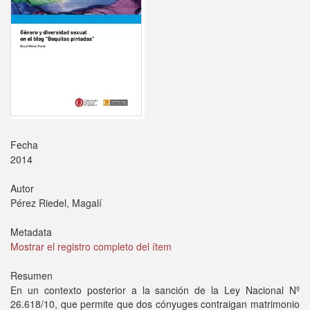
Fecha
2014
Autor
Pérez Riedel, Magalí
Metadata
Mostrar el registro completo del ítem
Resumen
En un contexto posterior a la sanción de la Ley Nacional Nº
26.618/10, que permite que dos cónyuges contraigan matrimonio