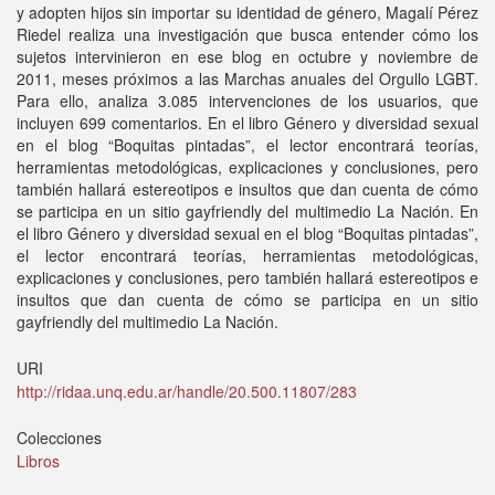
y adopten hijos sin importar su identidad de género, Magalí Pérez
Riedel realiza una investigación que busca entender cómo los
sujetos intervinieron en ese blog en octubre y noviembre de
2011, meses próximos a las Marchas anuales del Orgullo LGBT.
Para ello, analiza 3.085 intervenciones de los usuarios, que
incluyen 699 comentarios. En el libro Género y diversidad sexual
en el blog “Boquitas pintadas”, el lector encontrará teorías,
herramientas metodológicas, explicaciones y conclusiones, pero
también hallará estereotipos e insultos que dan cuenta de cómo
se participa en un sitio gayfriendly del multimedio La Nación. En
el libro Género y diversidad sexual en el blog “Boquitas pintadas”,
el lector encontrará teorías, herramientas metodológicas,
explicaciones y conclusiones, pero también hallará estereotipos e
insultos que dan cuenta de cómo se participa en un sitio
gayfriendly del multimedio La Nación.
URI
http://ridaa.unq.edu.ar/handle/20.500.11807/283
Colecciones
Libros