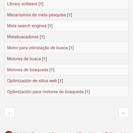
Library software
[1]
Mecanismos de meta-pesquisa
[1]
Meta search engines
[1]
Metabuscadores
[1]
Motor para otimização de busca
[1]
Motores de busca
[1]
Motores de búsqueda
[1]
Optimización de sitios web
[1]
Optimización para motores de búsqueda
[1]
«
»