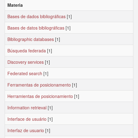
Materia
Bases de dados bibliográficas
[1]
Bases de datos bibliográficas
[1]
Bibliographic databases
[1]
Búsqueda federada
[1]
Discovery services
[1]
Federated search
[1]
Ferramentas de posicionamento
[1]
Herramientas de posicionamiento
[1]
Information retrieval
[1]
Interface de usuário
[1]
Interfaz de usuario
[1]