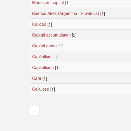
Bienes de capital
[1]
Buenos Aires (Argentina : Provincia)
[1]
Calidad
[1]
Capital accumulation
[2]
Capital goods
[1]
Capitalism
[1]
Capitalismo
[1]
Care
[1]
Cellulose
[1]
«