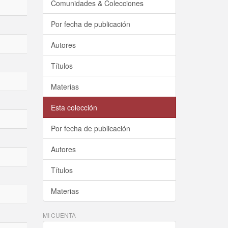
Comunidades & Colecciones
Por fecha de publicación
Autores
Títulos
Materias
Esta colección
Por fecha de publicación
Autores
Títulos
Materias
MI CUENTA