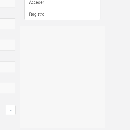
Acceder
Registro
»