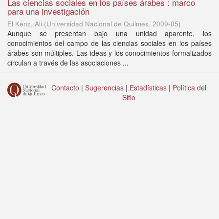
Las ciencias sociales en los países árabes : marco
para una investigación
El Kenz, Ali
(
Universidad Nacional de Quilmes
,
2009-05
)
Aunque se presentan bajo una unidad aparente, los
conocimientos del campo de las ciencias sociales en los países
árabes son múltiples. Las ideas y los conocimientos formalizados
circulan a través de las asociaciones ...
Contacto
|
Sugerencias
|
Estadísticas
|
Política del
Sitio